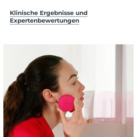
Klinische Ergebnisse und
Expertenbewertungen