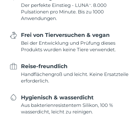
Der perfekte Einstieg - LUNA
. 8.000
TM
Pulsationen pro Minute. Bis zu 1000
Anwendungen.
Frei von Tierversuchen & vegan
Bei der Entwicklung und Prüfung dieses
Produkts wurden keine Tiere verwendet.
Reise-freundlich
Handflächengroß und leicht. Keine Ersatzteile
erforderlich.
Hygienisch & wasserdicht
Aus bakterienresistentem Silikon, 100 %
wasserdicht, leicht zu reinigen.