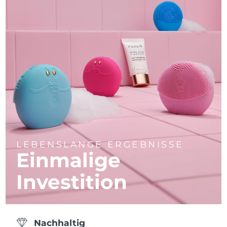
LEBENSLANGE ERGEBNISSE
Einmalige
Investition
Nachhaltig