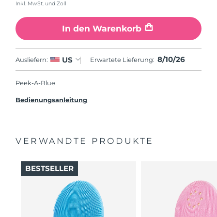
Inkl. MwSt. und Zoll
In den Warenkorb
8/10/26
US
Ausliefern:
Erwartete Lieferung:
Peek-A-Blue
Bedienungsanleitung
VERWANDTE PRODUKTE
BESTSELLER