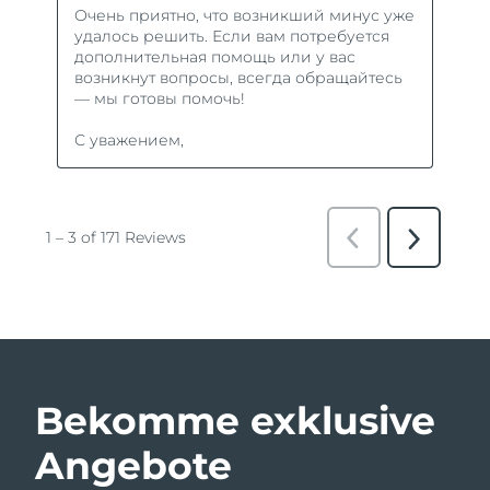
Bekomme exklusive
Angebote