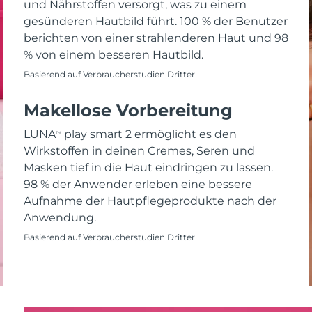
und Nährstoffen versorgt, was zu einem
gesünderen Hautbild führt. 100 % der Benutzer
berichten von einer strahlenderen Haut und 98
% von einem besseren Hautbild.
Basierend auf Verbraucherstudien Dritter
Makellose Vorbereitung
LUNA
play smart 2 ermöglicht es den
TM
Wirkstoffen in deinen Cremes, Seren und
Masken tief in die Haut eindringen zu lassen.
98 % der Anwender erleben eine bessere
Aufnahme der Hautpflegeprodukte nach der
Anwendung.
Basierend auf Verbraucherstudien Dritter