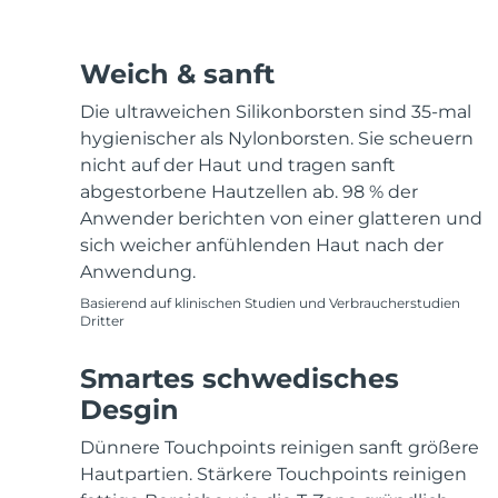
Weich & sanft
Die ultraweichen Silikonborsten sind 35-mal
hygienischer als Nylonborsten. Sie scheuern
nicht auf der Haut und tragen sanft
abgestorbene Hautzellen ab. 98 % der
Anwender berichten von einer glatteren und
sich weicher anfühlenden Haut nach der
Anwendung.
Basierend auf klinischen Studien und Verbraucherstudien
Dritter
Smartes schwedisches
Desgin
Dünnere Touchpoints reinigen sanft größere
Hautpartien. Stärkere Touchpoints reinigen