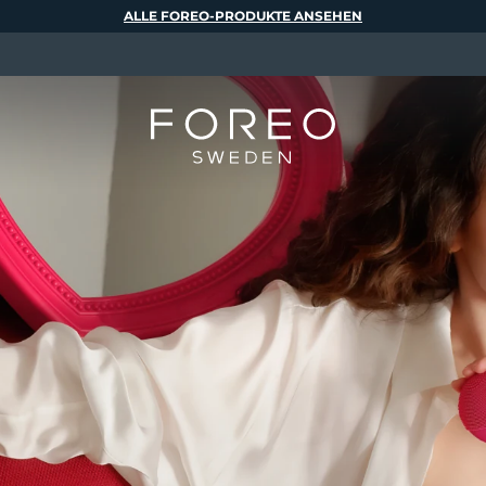
ALLE FOREO-PRODUKTE ANSEHEN