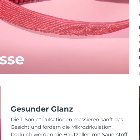
sse
Gesunder Glanz
Die T-Sonic
Pulsationen massieren sanft das
TM
Gesicht und fördern die Mikrozirkulation.
Dadurch werden die Hautzellen mit Sauerstoff