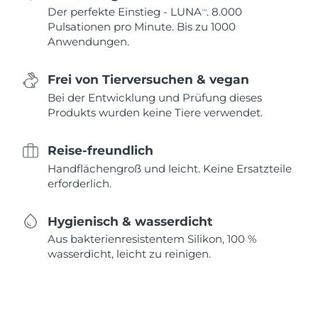
Der perfekte Einstieg - LUNA
. 8.000
TM
Pulsationen pro Minute. Bis zu 1000
Anwendungen.
Frei von Tierversuchen & vegan
Bei der Entwicklung und Prüfung dieses
Produkts wurden keine Tiere verwendet.
Reise-freundlich
Handflächengroß und leicht. Keine Ersatzteile
erforderlich.
Hygienisch & wasserdicht
Aus bakterienresistentem Silikon, 100 %
wasserdicht, leicht zu reinigen.