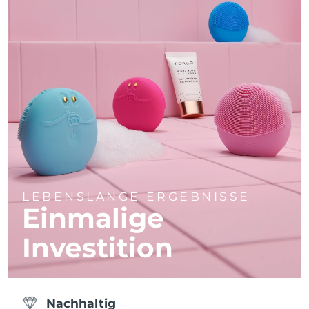
LEBENSLANGE ERGEBNISSE
Einmalige
Investition
Nachhaltig