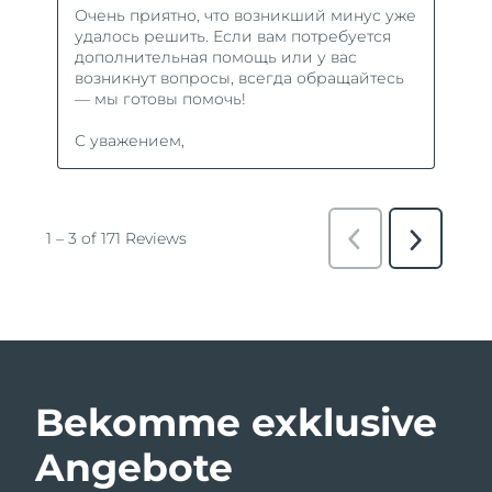
Bekomme exklusive
Angebote