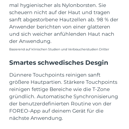
mal hygienischer als Nylonborsten. Sie
scheuern nicht auf der Haut und tragen
sanft abgestorbene Hautzellen ab. 98 % der
Anwender berichten von einer glatteren
und sich weicher anfühlenden Haut nach
der Anwendung.
Basierend auf klinischen Studien und Verbraucherstudien Dritter
Smartes schwedisches Desgin
Dünnere Touchpoints reinigen sanft
größere Hautpartien. Stärkere Touchpoints
reinigen fettige Bereiche wie die T-Zone
gründlich. Automatische Synchronisierung
der benutzerdefinierten Routine von der
FOREO-App auf deinem Gerät für die
nächste Anwendung.