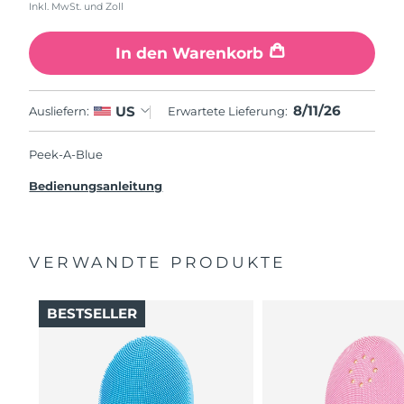
Inkl. MwSt. und Zoll
In den Warenkorb
8/11/26
US
Ausliefern:
Erwartete Lieferung:
Peek-A-Blue
Bedienungsanleitung
VERWANDTE PRODUKTE
BESTSELLER