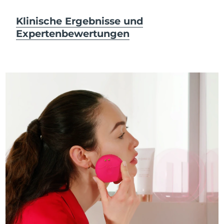
Klinische Ergebnisse und
Expertenbewertungen