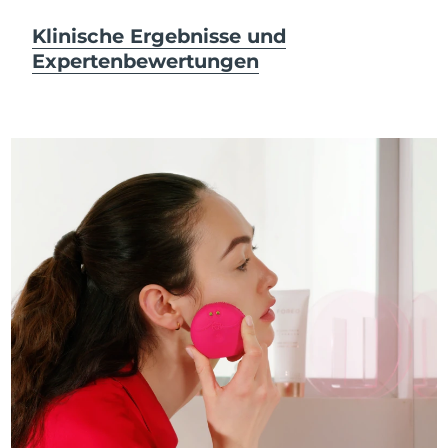
Klinische Ergebnisse und
Expertenbewertungen