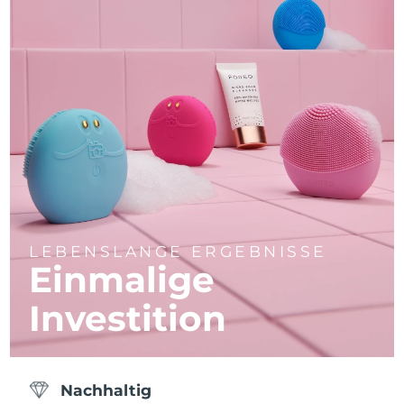
LEBENSLANGE ERGEBNISSE
Einmalige
Investition
Nachhaltig