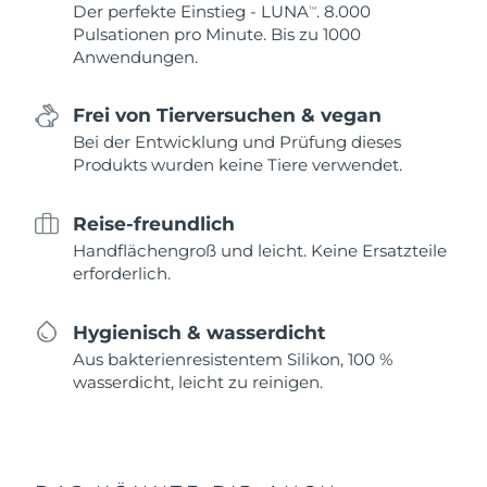
Der perfekte Einstieg - LUNA
. 8.000
TM
Pulsationen pro Minute. Bis zu 1000
Anwendungen.
Frei von Tierversuchen & vegan
Bei der Entwicklung und Prüfung dieses
Produkts wurden keine Tiere verwendet.
Reise-freundlich
Handflächengroß und leicht. Keine Ersatzteile
erforderlich.
Hygienisch & wasserdicht
Aus bakterienresistentem Silikon, 100 %
wasserdicht, leicht zu reinigen.