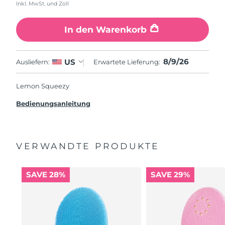
Inkl. MwSt. und Zoll
In den Warenkorb
8/9/26
US
Ausliefern:
Erwartete Lieferung:
Lemon Squeezy
Bedienungsanleitung
VERWANDTE PRODUKTE
SAVE 28%
SAVE 29%