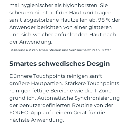
mal hygienischer als Nylonborsten. Sie
scheuern nicht auf der Haut und tragen
sanft abgestorbene Hautzellen ab. 98 % der
Anwender berichten von einer glatteren
und sich weicher anfühlenden Haut nach
der Anwendung.
Basierend auf klinischen Studien und Verbraucherstudien Dritter
Smartes schwedisches Desgin
Dünnere Touchpoints reinigen sanft
größere Hautpartien. Stärkere Touchpoints
reinigen fettige Bereiche wie die T-Zone
gründlich. Automatische Synchronisierung
der benutzerdefinierten Routine von der
FOREO-App auf deinem Gerät für die
nächste Anwendung.