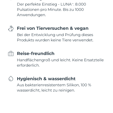
Der perfekte Einstieg - LUNA
. 8.000
TM
Pulsationen pro Minute. Bis zu 1000
Anwendungen.
Frei von Tierversuchen & vegan
Bei der Entwicklung und Prüfung dieses
Produkts wurden keine Tiere verwendet.
Reise-freundlich
Handflächengroß und leicht. Keine Ersatzteile
erforderlich.
Hygienisch & wasserdicht
Aus bakterienresistentem Silikon, 100 %
wasserdicht, leicht zu reinigen.