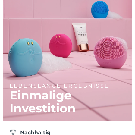
LEBENSLANGE ERGEBNISSE
Einmalige
Investition
Nachhaltig