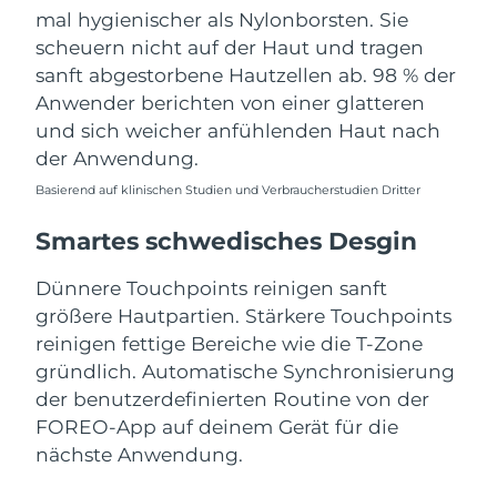
mal hygienischer als Nylonborsten. Sie
scheuern nicht auf der Haut und tragen
sanft abgestorbene Hautzellen ab. 98 % der
Anwender berichten von einer glatteren
und sich weicher anfühlenden Haut nach
der Anwendung.
Basierend auf klinischen Studien und Verbraucherstudien Dritter
Smartes schwedisches Desgin
Dünnere Touchpoints reinigen sanft
größere Hautpartien. Stärkere Touchpoints
reinigen fettige Bereiche wie die T-Zone
gründlich. Automatische Synchronisierung
der benutzerdefinierten Routine von der
FOREO-App auf deinem Gerät für die
nächste Anwendung.