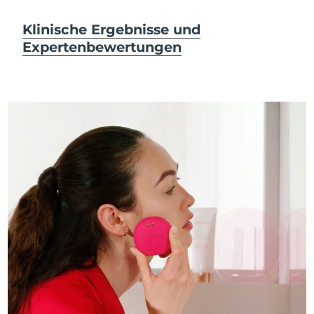
Klinische Ergebnisse und
Expertenbewertungen