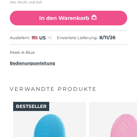
Inkl. MwSt. und Zoll
In den Warenkorb
8/11/26
US
Ausliefern:
Erwartete Lieferung:
Peek-A-Blue
Bedienungsanleitung
VERWANDTE PRODUKTE
BESTSELLER