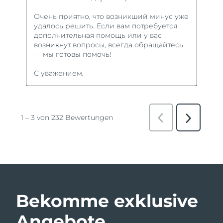
Bekomme exklusive
Angebote