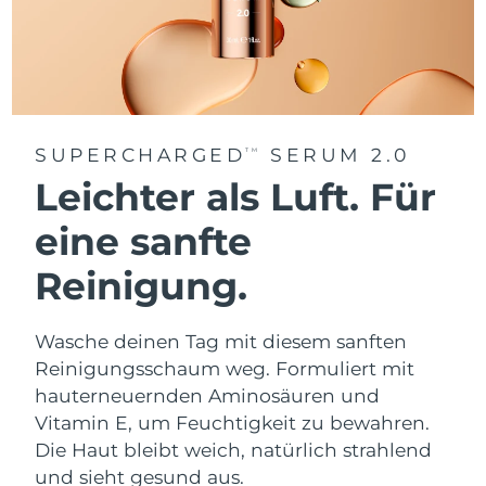
SUPERCHARGED
SERUM 2.0
TM
Leichter als Luft. Für
eine sanfte
Reinigung.
Wasche deinen Tag mit diesem sanften
Reinigungsschaum weg. Formuliert mit
hauterneuernden Aminosäuren und
Vitamin E, um Feuchtigkeit zu bewahren.
Die Haut bleibt weich, natürlich strahlend
und sieht gesund aus.