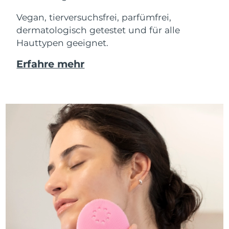
Vegan, tierversuchsfrei, parfümfrei,
dermatologisch getestet und für alle
Hauttypen geeignet.
Erfahre mehr