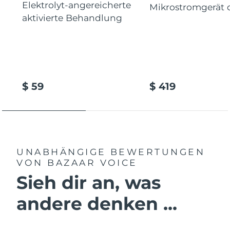
Elektrolyt-angereicherte
Mikrostromgerät 
aktivierte Behandlung
$ 59
$ 419
UNABHÄNGIGE BEWERTUNGEN
VON BAZAAR VOICE
Sieh dir an, was
andere denken ...