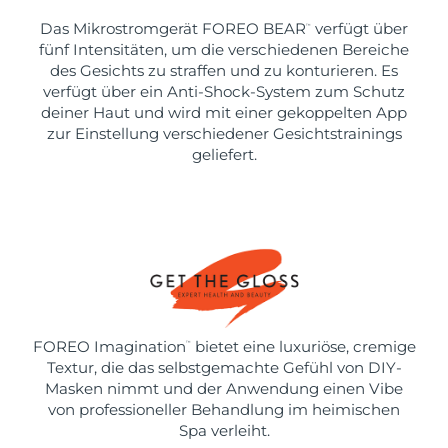
Das Mikrostromgerät FOREO BEAR
verfügt über
™
fünf Intensitäten, um die verschiedenen Bereiche
des Gesichts zu straffen und zu konturieren. Es
verfügt über ein Anti-Shock-System zum Schutz
deiner Haut und wird mit einer gekoppelten App
zur Einstellung verschiedener Gesichtstrainings
geliefert.
FOREO Imagination
bietet eine luxuriöse, cremige
™
Textur, die das selbstgemachte Gefühl von DIY-
Masken nimmt und der Anwendung einen Vibe
von professioneller Behandlung im heimischen
Spa verleiht.