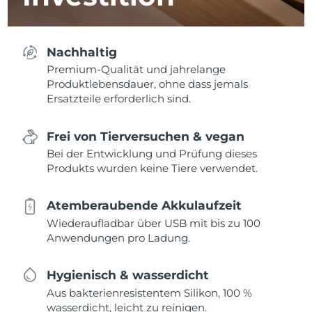
Nachhaltig
Premium-Qualität und jahrelange
Produktlebensdauer, ohne dass jemals
Ersatzteile erforderlich sind.
Frei von Tierversuchen & vegan
Bei der Entwicklung und Prüfung dieses
Produkts wurden keine Tiere verwendet.
Atemberaubende Akkulaufzeit
Wiederaufladbar über USB mit bis zu 100
Anwendungen pro Ladung.
Hygienisch & wasserdicht
Aus bakterienresistentem Silikon, 100 %
wasserdicht, leicht zu reinigen.