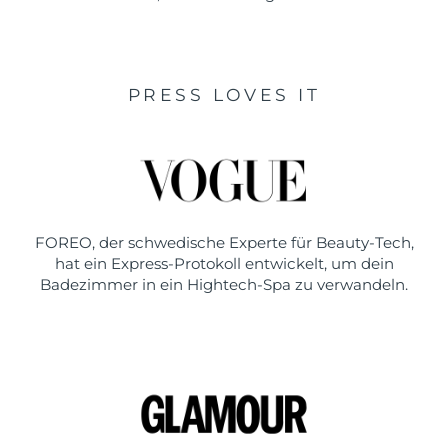
PRESS LOVES IT
FOREO, der schwedische Experte für Beauty-Tech,
hat ein Express-Protokoll entwickelt, um dein
Badezimmer in ein Hightech-Spa zu verwandeln.