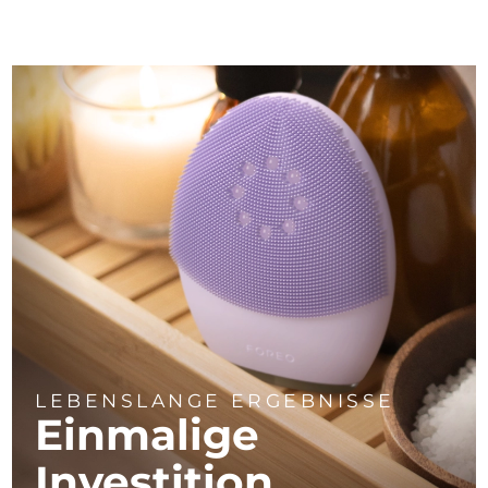
LEBENSLANGE ERGEBNISSE
Einmalige
Investition