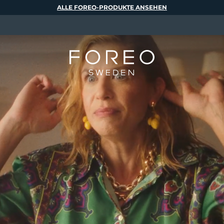
ALLE FOREO-PRODUKTE ANSEHEN