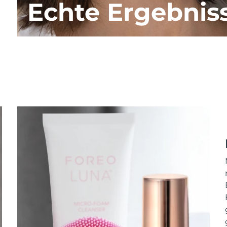
Echte Ergebnis