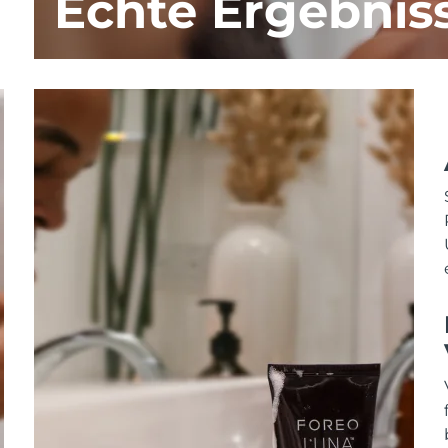
Echte Ergebnis