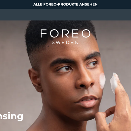
ALLE FOREO-PRODUKTE ANSEHEN
nsing