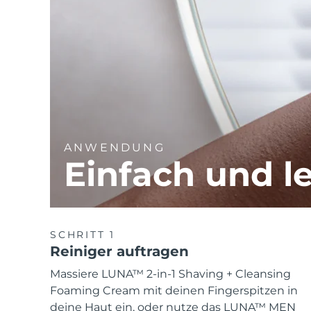
ANWENDUNG
Einfach und le
SCHRITT 1
Reiniger auftragen
Massiere LUNA™ 2-in-1 Shaving + Cleansing
Foaming Cream mit deinen Fingerspitzen in
deine Haut ein, oder nutze das LUNA™ MEN