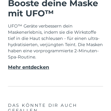
Booste deine Maske
mit UFO™
UFO™ Geräte verbessern dein
Maskenerlebnis, indem sie die Wirkstoffe
tief in die Haut schleusen - für einen ultra-
hydratisierten, verjüngten Teint. Die Masken
haben eine vorprogrammierte 2-Minuten-
Spa-Routine.
Mehr entdecken
DAS KÖNNTE DIR AUCH
GEFALLEN