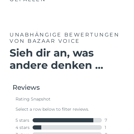
UNABHÄNGIGE BEWERTUNGEN
VON BAZAAR VOICE
Sieh dir an, was
andere denken ...