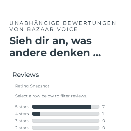
UNABHÄNGIGE BEWERTUNGEN
VON BAZAAR VOICE
Sieh dir an, was
andere denken ...