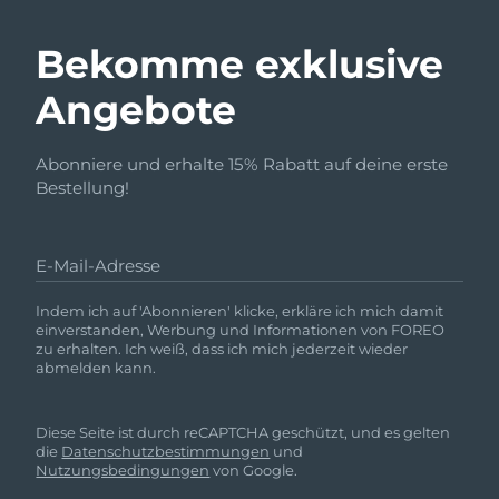
Bekomme exklusive
Angebote
Abonniere und erhalte 15% Rabatt auf deine erste
Bestellung!
E-Mail-Adresse
Indem ich auf 'Abonnieren' klicke, erkläre ich mich damit
einverstanden, Werbung und Informationen von FOREO
zu erhalten. Ich weiß, dass ich mich jederzeit wieder
abmelden kann.
Diese Seite ist durch reCAPTCHA geschützt, und es gelten
die
Datenschutzbestimmungen
und
Nutzungsbedingungen
von Google.