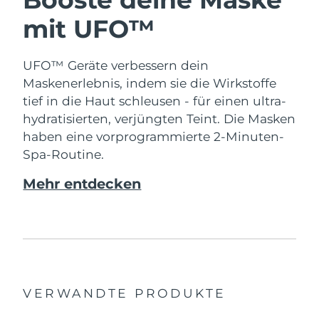
mit UFO™
UFO™ Geräte verbessern dein
Maskenerlebnis, indem sie die Wirkstoffe
tief in die Haut schleusen - für einen ultra-
hydratisierten, verjüngten Teint. Die Masken
haben eine vorprogrammierte 2-Minuten-
Spa-Routine.
Mehr entdecken
VERWANDTE PRODUKTE