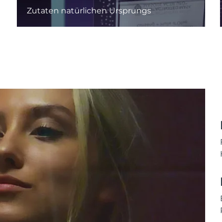
Zutaten natürlichen Ursprungs