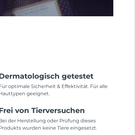
Dermatologisch getestet
Für optimale Sicherheit & Effektivität. Für alle
Hauttypen geeignet.
Frei von Tierversuchen
Bei der Herstellung oder Prüfung dieses
Produkts wurden keine Tiere eingesetzt.