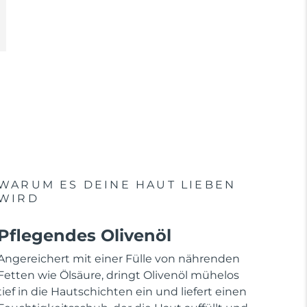
WARUM ES DEINE HAUT LIEBEN
WIRD
Pflegendes Olivenöl
Angereichert mit einer Fülle von nährenden
Fetten wie Ölsäure, dringt Olivenöl mühelos
tief in die Hautschichten ein und liefert einen