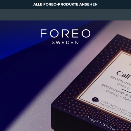
ALLE FOREO-PRODUKTE ANSEHEN