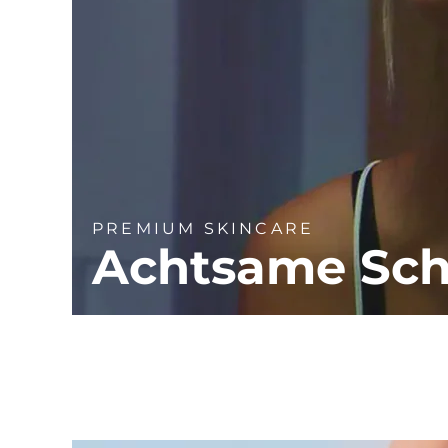
PREMIUM SKINCARE
Achtsame Sch