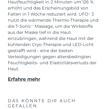
Hautfeuchtigkeit in 2 Minuten um 126 %
erhöht und das Erscheinungsbild von
Falten in 1 Woche reduziert wird. UFO
3
TM
nutzt die wärmende Thermo-Therapie und
die T-Sonic
Massage, um die Wirkstoffe
TM
aus der Maske tief in die Haut
einzubringen, während die Haut mit der
kühlenden Cryo-Therapie und LED-Licht
gestrafft wird - eine der besten
Verteidigungen gegen altersbedingten
Feuchtigkeits- und Elastizitätsverlusts der
Haut.
Erfahre mehr
DAS KÖNNTE DIR AUCH
GEFALLEN