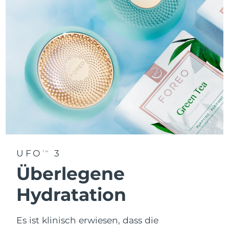
UFO
3
TM
Überlegene
Hydratation
Es ist klinisch erwiesen, dass die