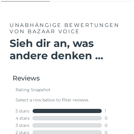
UNABHÄNGIGE BEWERTUNGEN
VON BAZAAR VOICE
Sieh dir an, was
andere denken ...