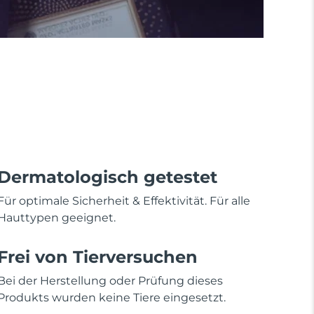
Dermatologisch getestet
Für optimale Sicherheit & Effektivität. Für alle
Hauttypen geeignet.
Frei von Tierversuchen
Bei der Herstellung oder Prüfung dieses
Produkts wurden keine Tiere eingesetzt.