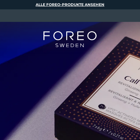
ALLE FOREO-PRODUKTE ANSEHEN