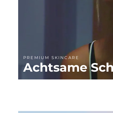
PREMIUM SKINCARE
Achtsame Sch