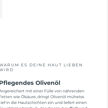
WARUM ES DEINE HAUT LIEBEN
WIRD
Pflegendes Olivenöl
Angereichert mit einer Fülle von nährenden
Fetten wie Ölsäure, dringt Olivenöl mühelos
tief in die Hautschichten ein und liefert einen