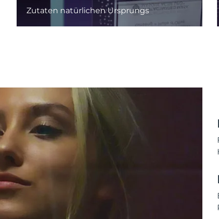
Zutaten natürlichen Ursprungs