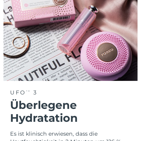
UFO
3
TM
Überlegene
Hydratation
Es ist klinisch erwiesen, dass die