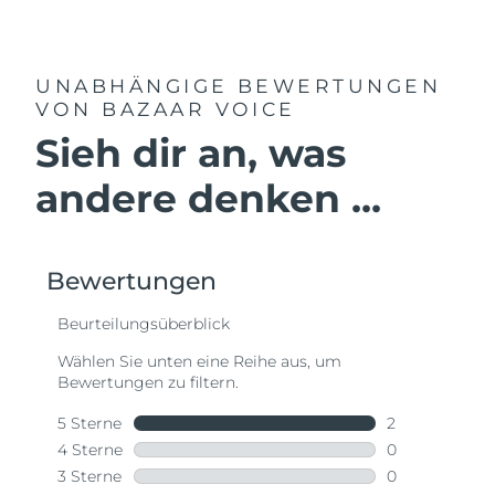
UNABHÄNGIGE BEWERTUNGEN
VON BAZAAR VOICE
Sieh dir an, was
andere denken ...