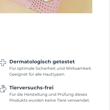
Dermatologisch getestet
Für optimale Sicherheit und Wirksamkeit.
Geeignet für alle Hauttypen.
Tierversuchs-frei
Für die Herstellung und Prüfung dieses
Produkts wurden keine Tiere verwendet.