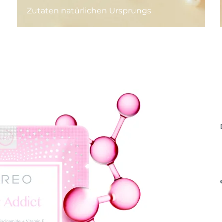
Zutaten natürlichen Ursprungs