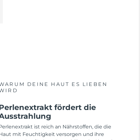
WARUM DEINE HAUT ES LIEBEN
WIRD
Perlenextrakt fördert die
Ausstrahlung
Perlenextrakt ist reich an Nährstoffen, die die
Haut mit Feuchtigkeit versorgen und ihre