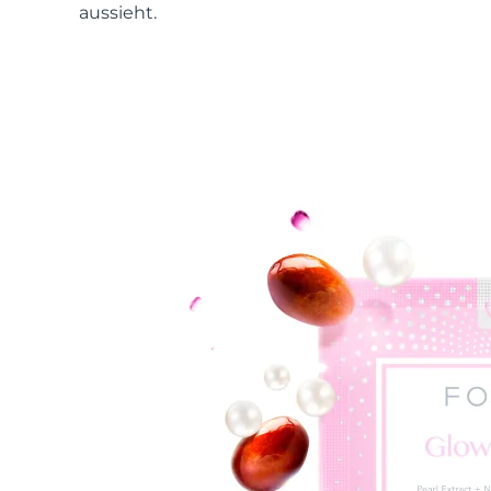
aussieht.