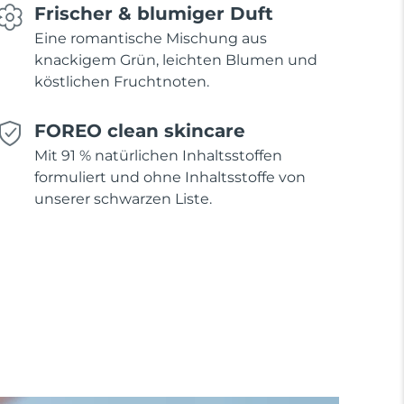
Frischer & blumiger Duft
Eine romantische Mischung aus
knackigem Grün, leichten Blumen und
köstlichen Fruchtnoten.
FOREO clean skincare
Mit 91 % natürlichen Inhaltsstoffen
formuliert und ohne Inhaltsstoffe von
unserer schwarzen Liste.