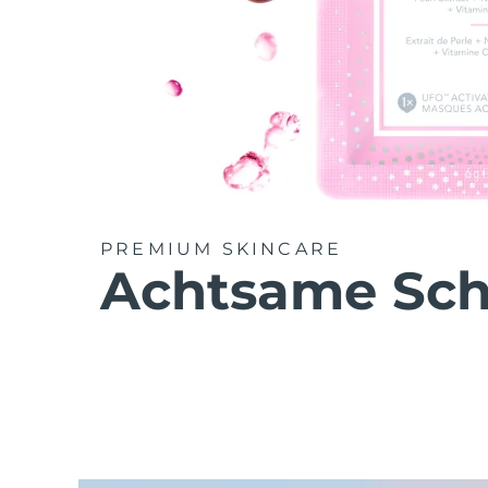
PREMIUM SKINCARE
Achtsame Sch