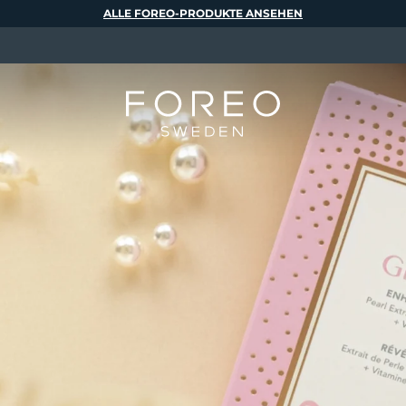
ALLE FOREO-PRODUKTE ANSEHEN