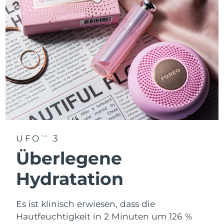
UFO
3
TM
Überlegene
Hydratation
Es ist klinisch erwiesen, dass die
Hautfeuchtigkeit in 2 Minuten um 126 %