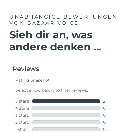
UNABHÄNGIGE BEWERTUNGEN
VON BAZAAR VOICE
Sieh dir an, was
andere denken ...