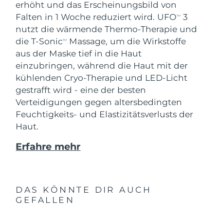
erhöht und das Erscheinungsbild von
Falten in 1 Woche reduziert wird. UFO
3
TM
nutzt die wärmende Thermo-Therapie und
die T-Sonic
Massage, um die Wirkstoffe
TM
aus der Maske tief in die Haut
einzubringen, während die Haut mit der
kühlenden Cryo-Therapie und LED-Licht
gestrafft wird - eine der besten
Verteidigungen gegen altersbedingten
Feuchtigkeits- und Elastizitätsverlusts der
Haut.
Erfahre mehr
DAS KÖNNTE DIR AUCH
GEFALLEN