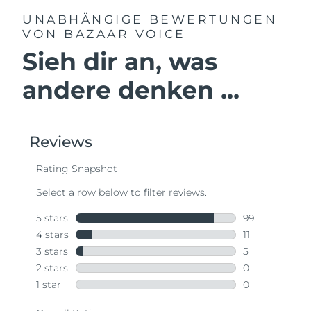
UNABHÄNGIGE BEWERTUNGEN
VON BAZAAR VOICE
Sieh dir an, was
andere denken ...