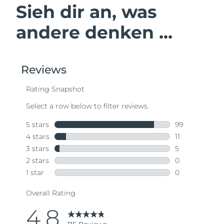
Sieh dir an, was
andere denken ...