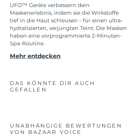
UFO™ Geräte verbessern dein
Maskenerlebnis, indem sie die Wirkstoffe
tief in die Haut schleusen - für einen ultra-
hydratisierten, verjüngten Teint. Die Masken
haben eine vorprogrammierte 2-Minuten-
Spa-Routine.
Mehr entdecken
DAS KÖNNTE DIR AUCH
GEFALLEN
UNABHÄNGIGE BEWERTUNGEN
VON BAZAAR VOICE