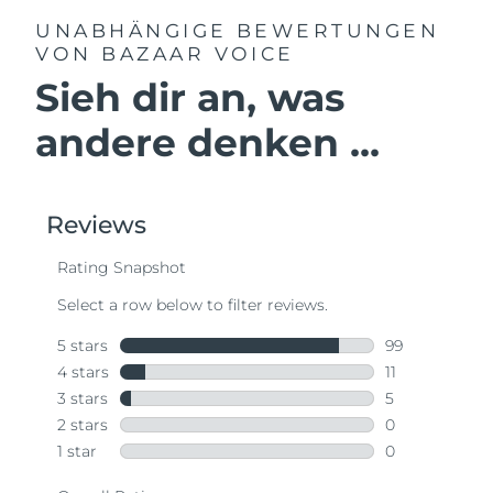
UNABHÄNGIGE BEWERTUNGEN
VON BAZAAR VOICE
Sieh dir an, was
andere denken ...