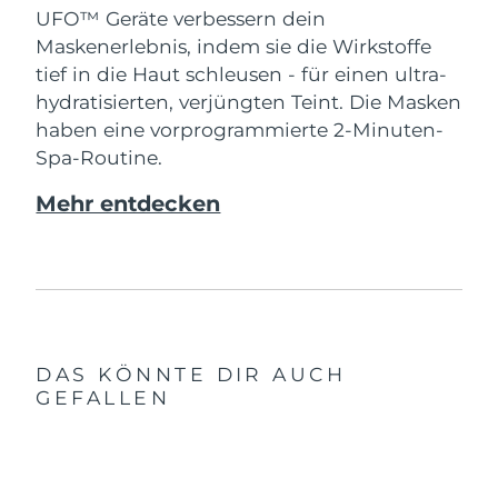
UFO™ Geräte verbessern dein
Maskenerlebnis, indem sie die Wirkstoffe
tief in die Haut schleusen - für einen ultra-
hydratisierten, verjüngten Teint. Die Masken
haben eine vorprogrammierte 2-Minuten-
Spa-Routine.
Mehr entdecken
DAS KÖNNTE DIR AUCH
GEFALLEN