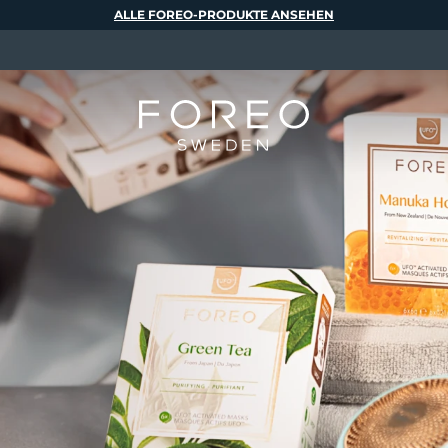
ALLE FOREO-PRODUKTE ANSEHEN