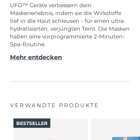
UFO™ Geräte verbessern dein
Maskenerlebnis, indem sie die Wirkstoffe
tief in die Haut schleusen - für einen ultra-
hydratisierten, verjüngten Teint. Die Masken
haben eine vorprogrammierte 2-Minuten-
Spa-Routine.
Mehr entdecken
VERWANDTE PRODUKTE
BESTSELLER