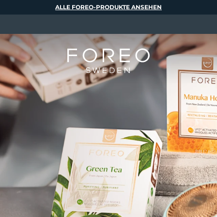
ALLE FOREO-PRODUKTE ANSEHEN