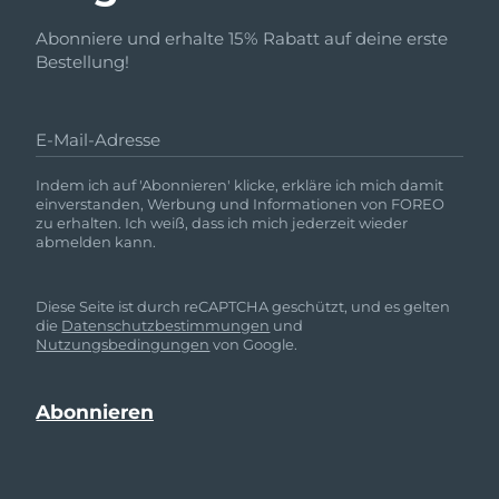
Abonniere und erhalte 15% Rabatt auf deine erste
Bestellung!
E-Mail-Adresse
Indem ich auf 'Abonnieren' klicke, erkläre ich mich damit
einverstanden, Werbung und Informationen von FOREO
zu erhalten. Ich weiß, dass ich mich jederzeit wieder
abmelden kann.
Diese Seite ist durch reCAPTCHA geschützt, und es gelten
die
Datenschutzbestimmungen
und
Nutzungsbedingungen
von Google.