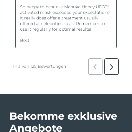
Bekomme exklusive
Angebote