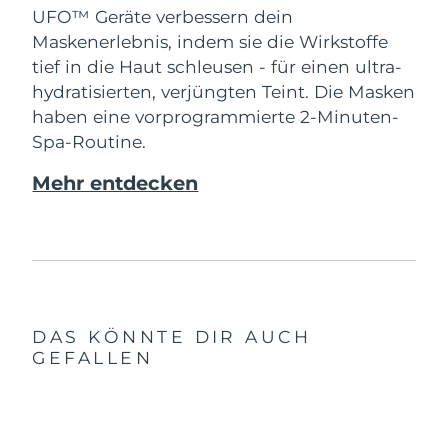
UFO™ Geräte verbessern dein
Maskenerlebnis, indem sie die Wirkstoffe
tief in die Haut schleusen - für einen ultra-
hydratisierten, verjüngten Teint. Die Masken
haben eine vorprogrammierte 2-Minuten-
Spa-Routine.
Mehr entdecken
DAS KÖNNTE DIR AUCH
GEFALLEN