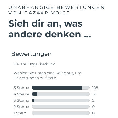
UNABHÄNGIGE BEWERTUNGEN
VON BAZAAR VOICE
Sieh dir an, was
andere denken ...