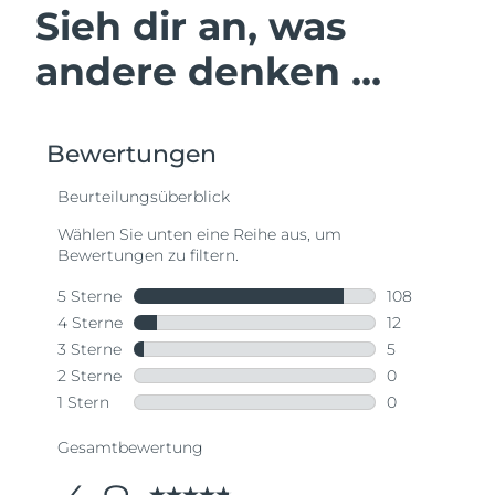
Sieh dir an, was
andere denken ...