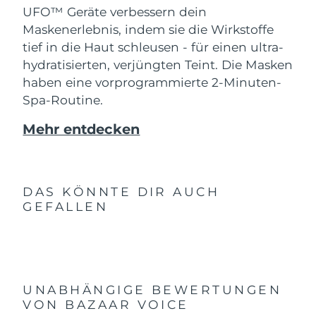
UFO™ Geräte verbessern dein
Maskenerlebnis, indem sie die Wirkstoffe
tief in die Haut schleusen - für einen ultra-
hydratisierten, verjüngten Teint. Die Masken
haben eine vorprogrammierte 2-Minuten-
Spa-Routine.
Mehr entdecken
DAS KÖNNTE DIR AUCH
GEFALLEN
UNABHÄNGIGE BEWERTUNGEN
VON BAZAAR VOICE