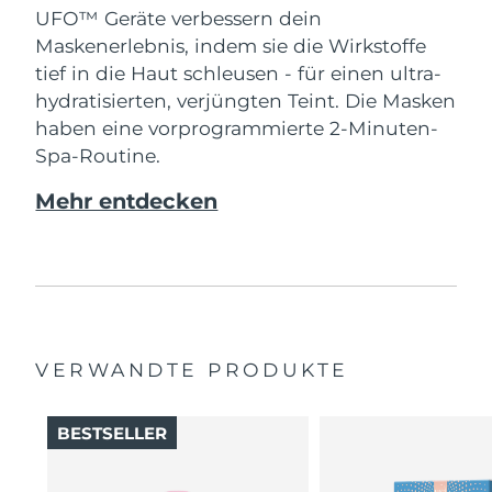
UFO™ Geräte verbessern dein
Maskenerlebnis, indem sie die Wirkstoffe
tief in die Haut schleusen - für einen ultra-
hydratisierten, verjüngten Teint. Die Masken
haben eine vorprogrammierte 2-Minuten-
Spa-Routine.
Mehr entdecken
VERWANDTE PRODUKTE
BESTSELLER