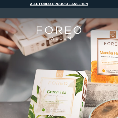
ALLE FOREO-PRODUKTE ANSEHEN