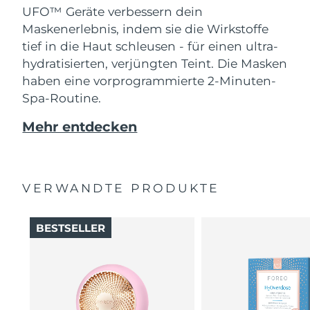
UFO™ Geräte verbessern dein
Maskenerlebnis, indem sie die Wirkstoffe
tief in die Haut schleusen - für einen ultra-
hydratisierten, verjüngten Teint. Die Masken
haben eine vorprogrammierte 2-Minuten-
Spa-Routine.
Mehr entdecken
VERWANDTE PRODUKTE
BESTSELLER