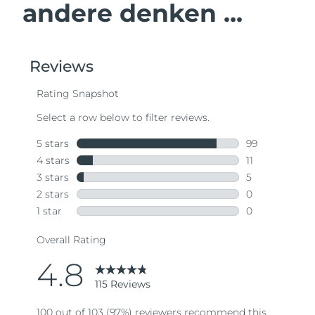
andere denken ...