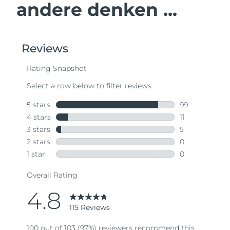
andere denken ...