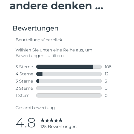
andere denken ...