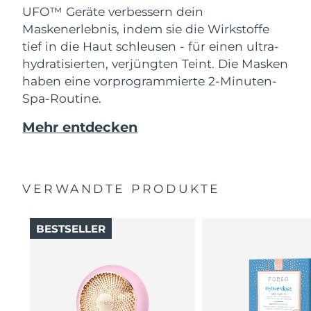
UFO™ Geräte verbessern dein
Maskenerlebnis, indem sie die Wirkstoffe
tief in die Haut schleusen - für einen ultra-
hydratisierten, verjüngten Teint. Die Masken
haben eine vorprogrammierte 2-Minuten-
Spa-Routine.
Mehr entdecken
VERWANDTE PRODUKTE
BESTSELLER