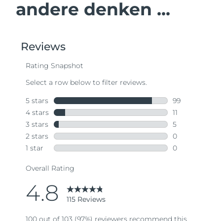
andere denken ...