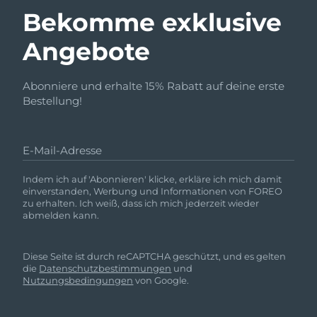
Bekomme exklusive
Angebote
Abonniere und erhalte 15% Rabatt auf deine erste
Bestellung!
E-Mail-Adresse
Indem ich auf 'Abonnieren' klicke, erkläre ich mich damit
einverstanden, Werbung und Informationen von FOREO
zu erhalten. Ich weiß, dass ich mich jederzeit wieder
abmelden kann.
Diese Seite ist durch reCAPTCHA geschützt, und es gelten
die
Datenschutzbestimmungen
und
Nutzungsbedingungen
von Google.