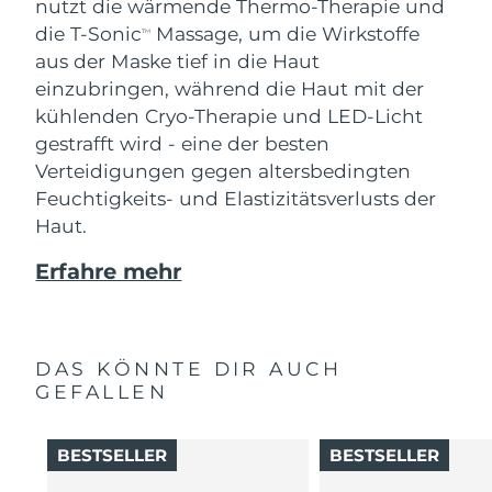
nutzt die wärmende Thermo-Therapie und
die T-Sonic
Massage, um die Wirkstoffe
TM
aus der Maske tief in die Haut
einzubringen, während die Haut mit der
kühlenden Cryo-Therapie und LED-Licht
gestrafft wird - eine der besten
Verteidigungen gegen altersbedingten
Feuchtigkeits- und Elastizitätsverlusts der
Haut.
Erfahre mehr
DAS KÖNNTE DIR AUCH
GEFALLEN
BESTSELLER
BESTSELLER