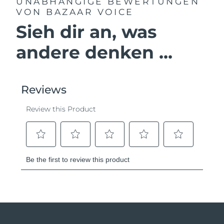
UNABHÄNGIGE BEWERTUNGEN
VON BAZAAR VOICE
Sieh dir an, was
andere denken ...