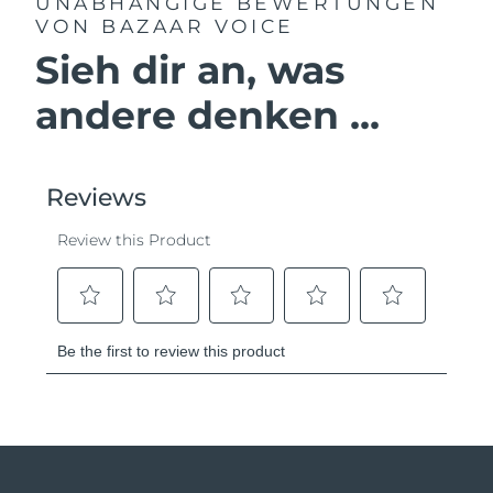
UNABHÄNGIGE BEWERTUNGEN
VON BAZAAR VOICE
Sieh dir an, was
andere denken ...