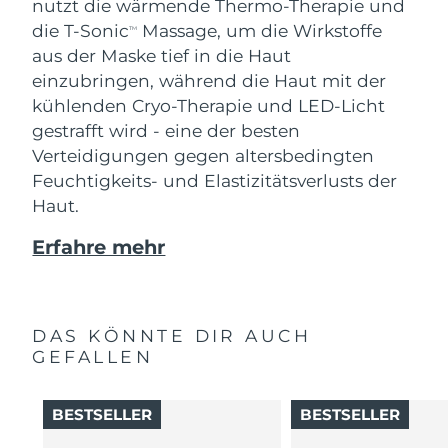
nutzt die wärmende Thermo-Therapie und
die T-Sonic
Massage, um die Wirkstoffe
TM
aus der Maske tief in die Haut
einzubringen, während die Haut mit der
kühlenden Cryo-Therapie und LED-Licht
gestrafft wird - eine der besten
Verteidigungen gegen altersbedingten
Feuchtigkeits- und Elastizitätsverlusts der
Haut.
Erfahre mehr
DAS KÖNNTE DIR AUCH
GEFALLEN
BESTSELLER
BESTSELLER