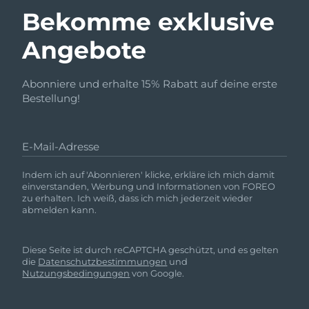
Bekomme exklusive
Angebote
Abonniere und erhalte 15% Rabatt auf deine erste
Bestellung!
E-Mail-Adresse
Indem ich auf 'Abonnieren' klicke, erkläre ich mich damit
einverstanden, Werbung und Informationen von FOREO
zu erhalten. Ich weiß, dass ich mich jederzeit wieder
abmelden kann.
Diese Seite ist durch reCAPTCHA geschützt, und es gelten
die
Datenschutzbestimmungen
und
Nutzungsbedingungen
von Google.