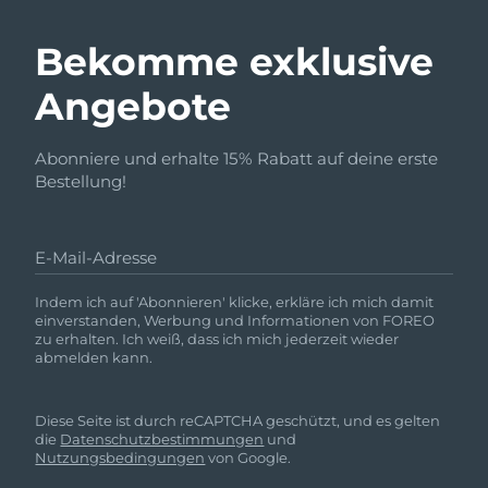
Bekomme exklusive
Angebote
Abonniere und erhalte 15% Rabatt auf deine erste
Bestellung!
E-Mail-Adresse
Indem ich auf 'Abonnieren' klicke, erkläre ich mich damit
einverstanden, Werbung und Informationen von FOREO
zu erhalten. Ich weiß, dass ich mich jederzeit wieder
abmelden kann.
Diese Seite ist durch reCAPTCHA geschützt, und es gelten
die
Datenschutzbestimmungen
und
Nutzungsbedingungen
von Google.