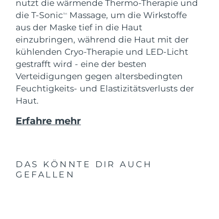
nutzt die wärmende Thermo-Therapie und
die T-Sonic
Massage, um die Wirkstoffe
TM
aus der Maske tief in die Haut
einzubringen, während die Haut mit der
kühlenden Cryo-Therapie und LED-Licht
gestrafft wird - eine der besten
Verteidigungen gegen altersbedingten
Feuchtigkeits- und Elastizitätsverlusts der
Haut.
Erfahre mehr
DAS KÖNNTE DIR AUCH
GEFALLEN