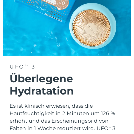
UFO
3
TM
Überlegene
Hydratation
Es ist klinisch erwiesen, dass die
Hautfeuchtigkeit in 2 Minuten um 126 %
erhöht und das Erscheinungsbild von
Falten in 1 Woche reduziert wird. UFO
3
TM