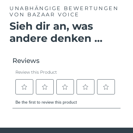
UNABHÄNGIGE BEWERTUNGEN
VON BAZAAR VOICE
Sieh dir an, was
andere denken ...