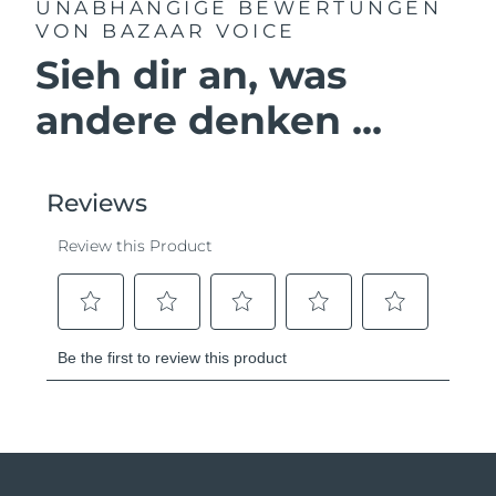
UNABHÄNGIGE BEWERTUNGEN
VON BAZAAR VOICE
Sieh dir an, was
andere denken ...