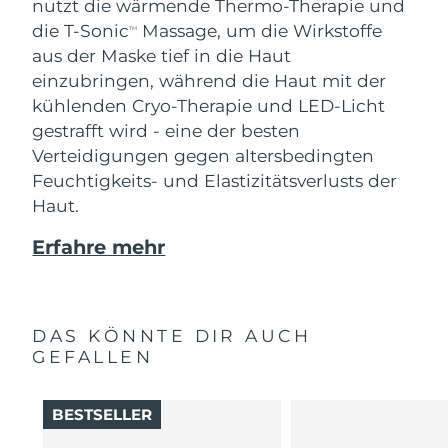
nutzt die wärmende Thermo-Therapie und
die T-Sonic
Massage, um die Wirkstoffe
TM
aus der Maske tief in die Haut
einzubringen, während die Haut mit der
kühlenden Cryo-Therapie und LED-Licht
gestrafft wird - eine der besten
Verteidigungen gegen altersbedingten
Feuchtigkeits- und Elastizitätsverlusts der
Haut.
Erfahre mehr
DAS KÖNNTE DIR AUCH
GEFALLEN
BESTSELLER