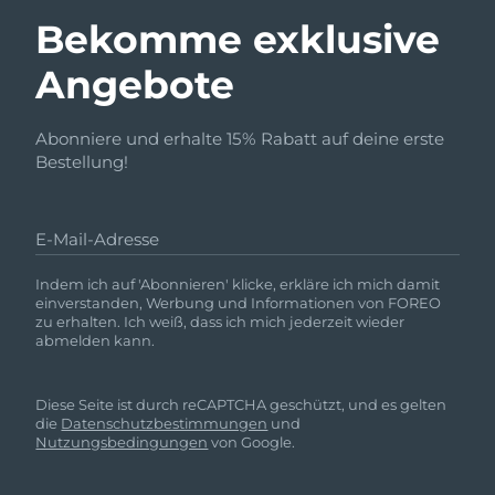
Bekomme exklusive
Angebote
Abonniere und erhalte 15% Rabatt auf deine erste
Bestellung!
E-Mail-Adresse
Indem ich auf 'Abonnieren' klicke, erkläre ich mich damit
einverstanden, Werbung und Informationen von FOREO
zu erhalten. Ich weiß, dass ich mich jederzeit wieder
abmelden kann.
Diese Seite ist durch reCAPTCHA geschützt, und es gelten
die
Datenschutzbestimmungen
und
Nutzungsbedingungen
von Google.