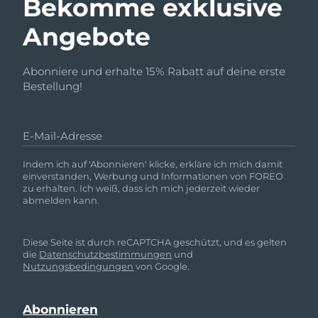
Bekomme exklusive
Angebote
Abonniere und erhalte 15% Rabatt auf deine erste
Bestellung!
E-Mail-Adresse
Indem ich auf 'Abonnieren' klicke, erkläre ich mich damit
einverstanden, Werbung und Informationen von FOREO
zu erhalten. Ich weiß, dass ich mich jederzeit wieder
abmelden kann.
Diese Seite ist durch reCAPTCHA geschützt, und es gelten
die
Datenschutzbestimmungen
und
Nutzungsbedingungen
von Google.