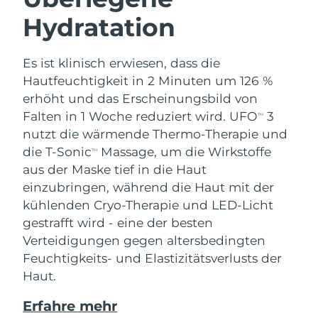
Hydratation
Es ist klinisch erwiesen, dass die
Hautfeuchtigkeit in 2 Minuten um 126 %
erhöht und das Erscheinungsbild von
Falten in 1 Woche reduziert wird. UFO
3
TM
nutzt die wärmende Thermo-Therapie und
die T-Sonic
Massage, um die Wirkstoffe
TM
aus der Maske tief in die Haut
einzubringen, während die Haut mit der
kühlenden Cryo-Therapie und LED-Licht
gestrafft wird - eine der besten
Verteidigungen gegen altersbedingten
Feuchtigkeits- und Elastizitätsverlusts der
Haut.
Erfahre mehr