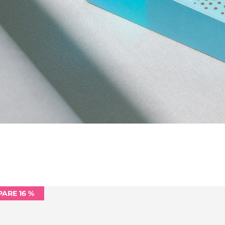
PARE 16 %