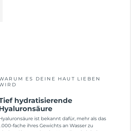
WARUM ES DEINE HAUT LIEBEN
WIRD
Tief hydratisierende
Hyaluronsäure
Hyaluronsäure ist bekannt dafür, mehr als das
1.000-fache ihres Gewichts an Wasser zu