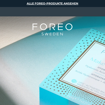
ALLE FOREO-PRODUKTE ANSEHEN