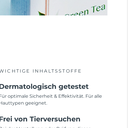
WICHTIGE INHALTSSTOFFE
Dermatologisch getestet
Für optimale Sicherheit & Effektivität. Für alle
Hauttypen geeignet.
Frei von Tierversuchen