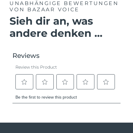
UNABHÄNGIGE BEWERTUNGEN
VON BAZAAR VOICE
Sieh dir an, was
andere denken ...