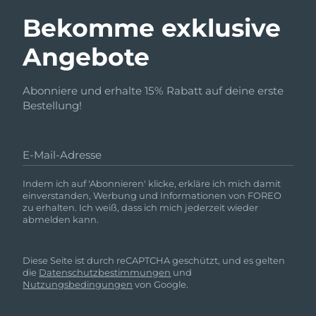
Bekomme exklusive
Angebote
Abonniere und erhalte 15% Rabatt auf deine erste
Bestellung!
E-Mail-Adresse
Indem ich auf 'Abonnieren' klicke, erkläre ich mich damit
einverstanden, Werbung und Informationen von FOREO
zu erhalten. Ich weiß, dass ich mich jederzeit wieder
abmelden kann.
Diese Seite ist durch reCAPTCHA geschützt, und es gelten
die
Datenschutzbestimmungen
und
Nutzungsbedingungen
von Google.