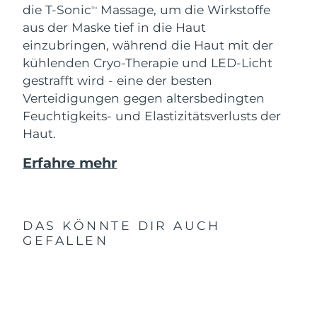
die T-Sonic
Massage, um die Wirkstoffe
TM
aus der Maske tief in die Haut
einzubringen, während die Haut mit der
kühlenden Cryo-Therapie und LED-Licht
gestrafft wird - eine der besten
Verteidigungen gegen altersbedingten
Feuchtigkeits- und Elastizitätsverlusts der
Haut.
Erfahre mehr
DAS KÖNNTE DIR AUCH
GEFALLEN