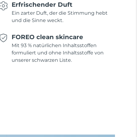
Erfrischender Duft
Ein zarter Duft, der die Stimmung hebt
und die Sinne weckt.
FOREO clean skincare
Mit 93 % natürlichen Inhaltsstoffen
formuliert und ohne Inhaltsstoffe von
unserer schwarzen Liste.