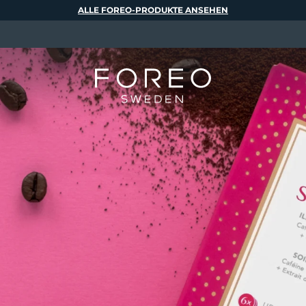
ALLE FOREO-PRODUKTE ANSEHEN