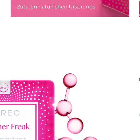
Zutaten natürlichen Ursprungs