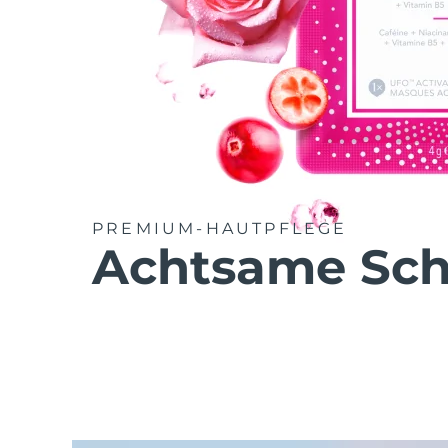
PREMIUM-HAUTPFLEGE
Achtsame Sch