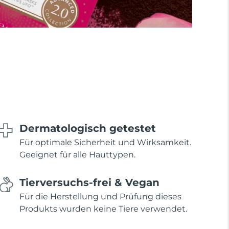
Dermatologisch getestet
Für optimale Sicherheit und Wirksamkeit.
Geeignet für alle Hauttypen.
Tierversuchs-frei & Vegan
Für die Herstellung und Prüfung dieses
Produkts wurden keine Tiere verwendet.