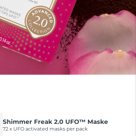
Shimmer Freak 2.0 UFO™ Maske
72 x UFO activated masks per pack