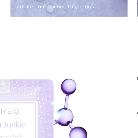
Zutaten natürlichen Ursprungs