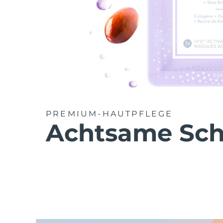
PREMIUM-HAUTPFLEGE
Achtsame Sch