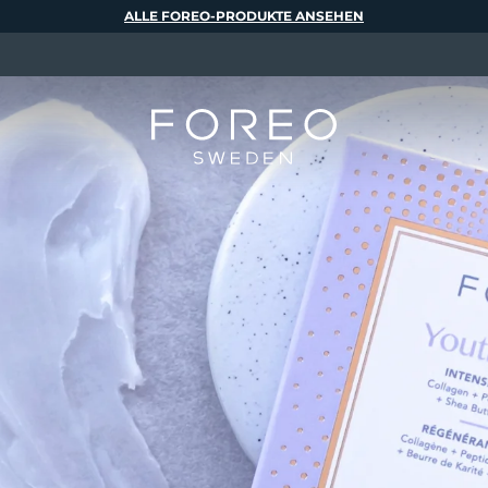
ALLE FOREO-PRODUKTE ANSEHEN