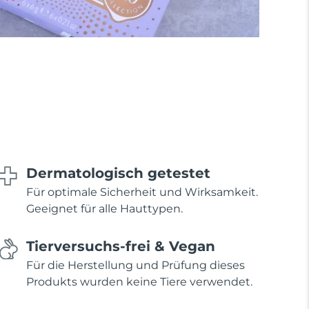
Dermatologisch getestet
Für optimale Sicherheit und Wirksamkeit.
Geeignet für alle Hauttypen.
Tierversuchs-frei & Vegan
Für die Herstellung und Prüfung dieses
Produkts wurden keine Tiere verwendet.