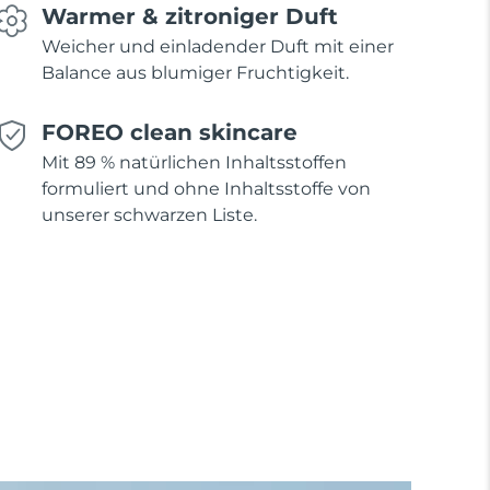
Warmer & zitroniger Duft
Weicher und einladender Duft mit einer
Balance aus blumiger Fruchtigkeit.
FOREO clean skincare
Mit 89 % natürlichen Inhaltsstoffen
formuliert und ohne Inhaltsstoffe von
unserer schwarzen Liste.