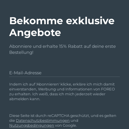
Bekomme exklusive
Angebote
Abonniere und erhalte 15% Rabatt auf deine erste
Bestellung!
E-Mail-Adresse
Indem ich auf 'Abonnieren' klicke, erkläre ich mich damit
einverstanden, Werbung und Informationen von FOREO
zu erhalten. Ich weiß, dass ich mich jederzeit wieder
abmelden kann.
Diese Seite ist durch reCAPTCHA geschützt, und es gelten
die
Datenschutzbestimmungen
und
Nutzungsbedingungen
von Google.