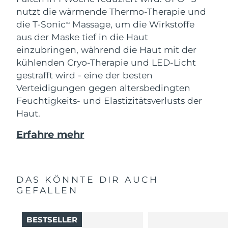
nutzt die wärmende Thermo-Therapie und
die T-Sonic
Massage, um die Wirkstoffe
TM
aus der Maske tief in die Haut
einzubringen, während die Haut mit der
kühlenden Cryo-Therapie und LED-Licht
gestrafft wird - eine der besten
Verteidigungen gegen altersbedingten
Feuchtigkeits- und Elastizitätsverlusts der
Haut.
Erfahre mehr
DAS KÖNNTE DIR AUCH
GEFALLEN
BESTSELLER