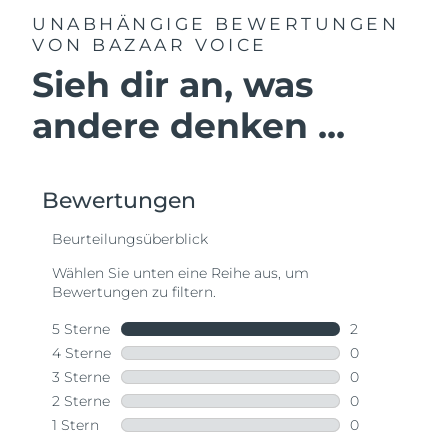
UNABHÄNGIGE BEWERTUNGEN
VON BAZAAR VOICE
Sieh dir an, was
andere denken ...