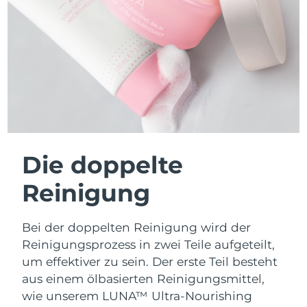
Die doppelte
Reinigung
Bei der doppelten Reinigung wird der
Reinigungsprozess in zwei Teile aufgeteilt,
um effektiver zu sein. Der erste Teil besteht
aus einem ölbasierten Reinigungsmittel,
wie unserem LUNA™ Ultra-Nourishing