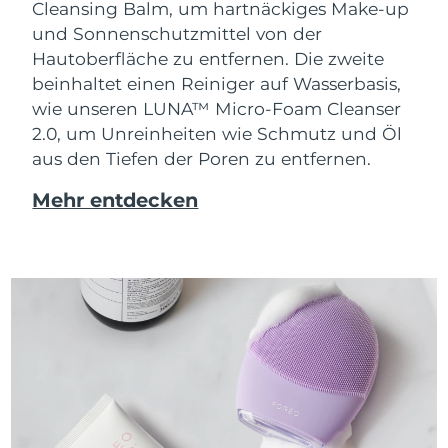
Cleansing Balm, um hartnäckiges Make-up
und Sonnenschutzmittel von der
Hautoberfläche zu entfernen. Die zweite
beinhaltet einen Reiniger auf Wasserbasis,
wie unseren LUNA™ Micro-Foam Cleanser
2.0, um Unreinheiten wie Schmutz und Öl
aus den Tiefen der Poren zu entfernen.
Mehr entdecken