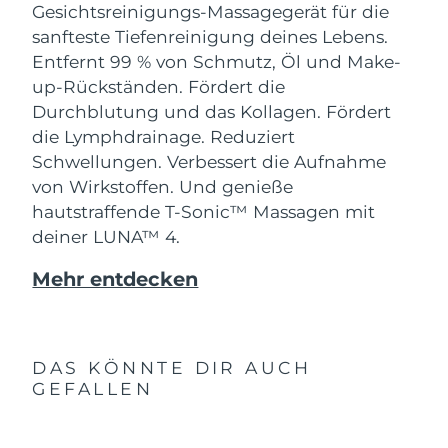
Gesichtsreinigungs-Massagegerät für die
sanfteste Tiefenreinigung deines Lebens.
Entfernt 99 % von Schmutz, Öl und Make-
up-Rückständen. Fördert die
Durchblutung und das Kollagen. Fördert
die Lymphdrainage. Reduziert
Schwellungen. Verbessert die Aufnahme
von Wirkstoffen. Und genieße
hautstraffende T-Sonic™ Massagen mit
deiner LUNA™ 4.
Mehr entdecken
DAS KÖNNTE DIR AUCH
GEFALLEN