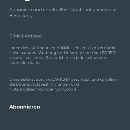
Abonniere und erhalte 15% Rabatt auf deine erste
Bestellung!
E-Mail-Adresse
Indem ich auf 'Abonnieren' klicke, erkläre ich mich damit
einverstanden, Werbung und Informationen von FOREO
zu erhalten. Ich weiß, dass ich mich jederzeit wieder
abmelden kann.
Diese Seite ist durch reCAPTCHA geschützt, und es gelten
die
Datenschutzbestimmungen
und
Nutzungsbedingungen
von Google.