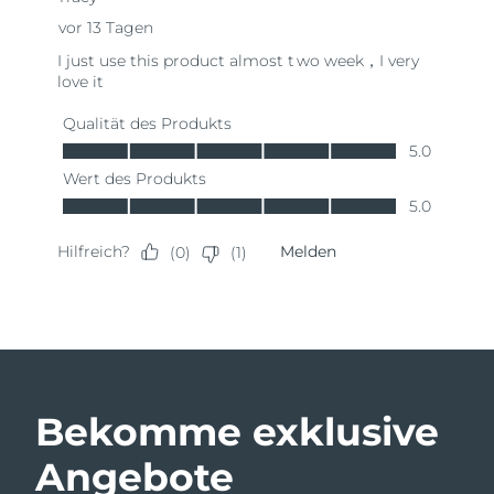
Bekomme exklusive
Angebote