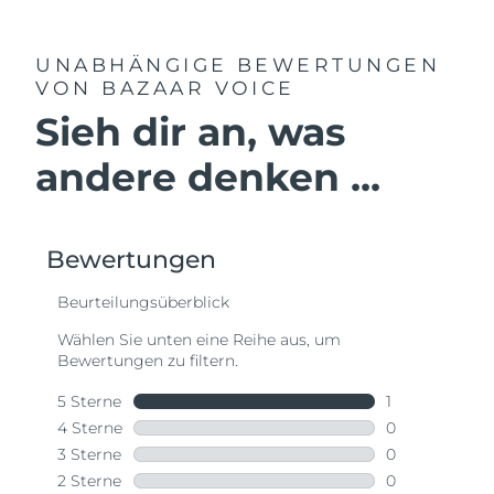
UNABHÄNGIGE BEWERTUNGEN
VON BAZAAR VOICE
Sieh dir an, was
andere denken ...