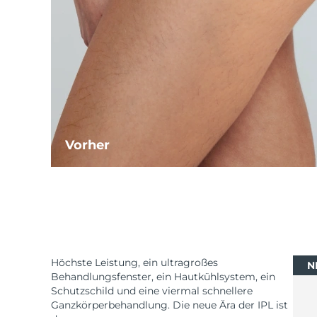
Vorher
Höchste Leistung, ein ultragroßes
N
Behandlungsfenster, ein Hautkühlsystem, ein
Schutzschild und eine viermal schnellere
Ganzkörperbehandlung. Die neue Ära der IPL ist