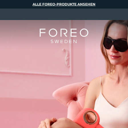
ALLE FOREO-PRODUKTE ANSEHEN