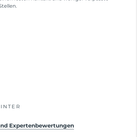
Stellen.
INTER
 und Expertenbewertungen