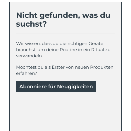
Nicht gefunden, was du
suchst?
Wir wissen, dass du die richtigen Geräte
brauchst, um deine Routine in ein Ritual zu
verwandeln.
Möchtest du als Erster von neuen Produkten
erfahren?
Abonniere für Neugigkeiten