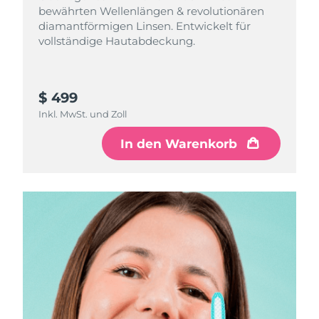
bewährten Wellenlängen & revolutionären
diamantförmigen Linsen. Entwickelt für
vollständige Hautabdeckung.
$ 499
Inkl. MwSt. und Zoll
In den Warenkorb