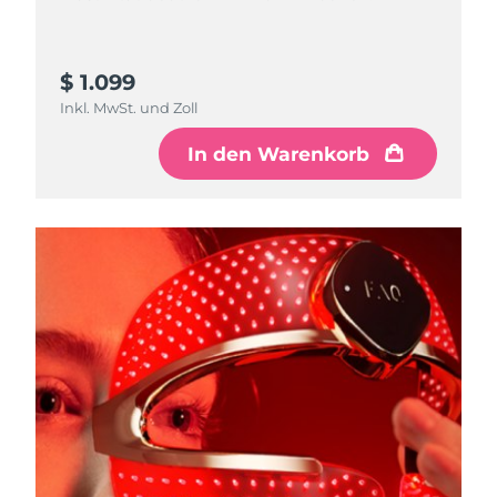
$ 1.099
Inkl. MwSt. und Zoll
In den Warenkorb