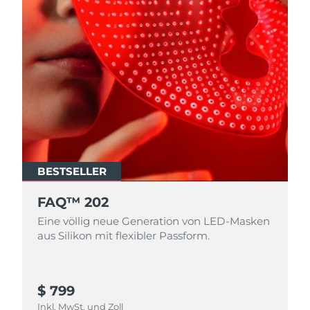
BESTSELLER
FAQ™ 202
Eine völlig neue Generation von LED-Masken
aus Silikon mit flexibler Passform.
$ 799
Inkl. MwSt. und Zoll