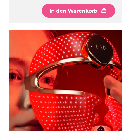
In den Warenkorb