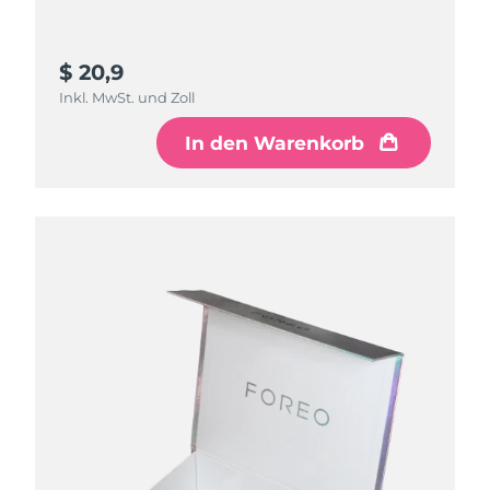
$ 20,9
Inkl. MwSt. und Zoll
In den Warenkorb