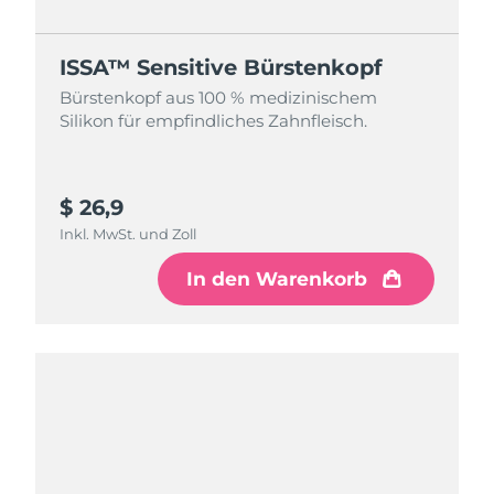
ISSA™ Sensitive Bürstenkopf
Bürstenkopf aus 100 % medizinischem
Silikon für empfindliches Zahnfleisch.
$ 26,9
Inkl. MwSt. und Zoll
In den Warenkorb