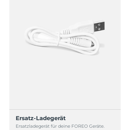
Ersatz-Ladegerät
Ersatzladegerät für deine FOREO Geräte.