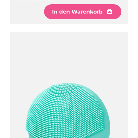
In den Warenkorb