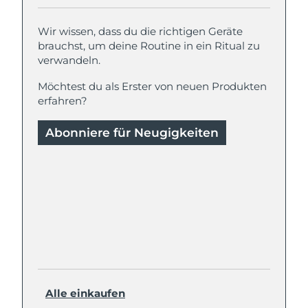
Wir wissen, dass du die richtigen Geräte
brauchst, um deine Routine in ein Ritual zu
verwandeln.
Möchtest du als Erster von neuen Produkten
erfahren?
Abonniere für Neugigkeiten
Alle einkaufen