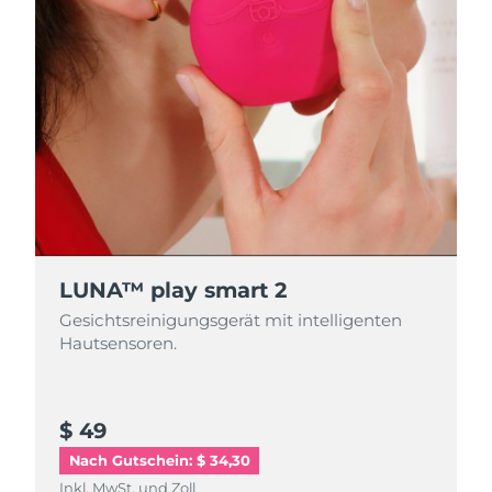
LUNA™ play smart 2
Gesichtsreinigungsgerät mit intelligenten
Hautsensoren.
$ 49
Nach Gutschein: $ 34,30
Inkl. MwSt. und Zoll