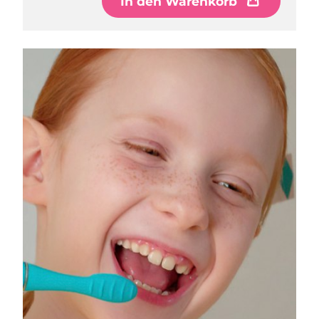
In den Warenkorb