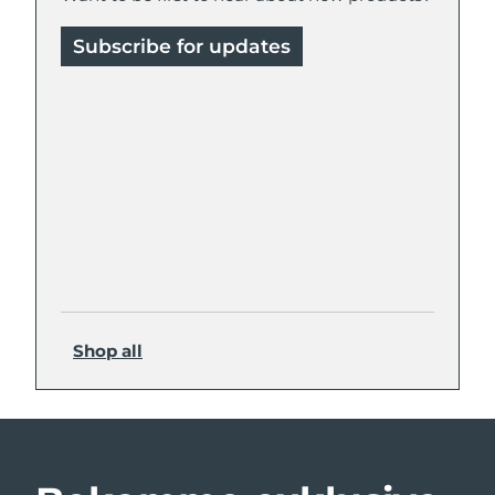
Subscribe for updates
Shop all