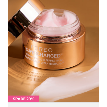
SPARE 29%