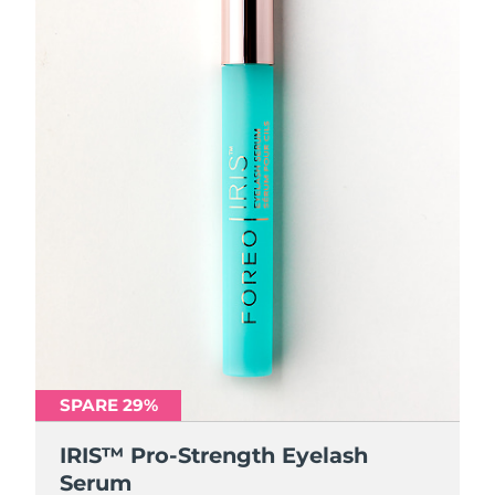
SPARE 29%
IRIS™ Pro-Strength Eyelash
Serum