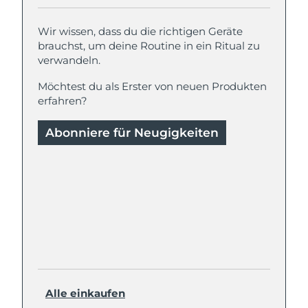
Wir wissen, dass du die richtigen Geräte
brauchst, um deine Routine in ein Ritual zu
verwandeln.
Möchtest du als Erster von neuen Produkten
erfahren?
Abonniere für Neugigkeiten
Alle einkaufen