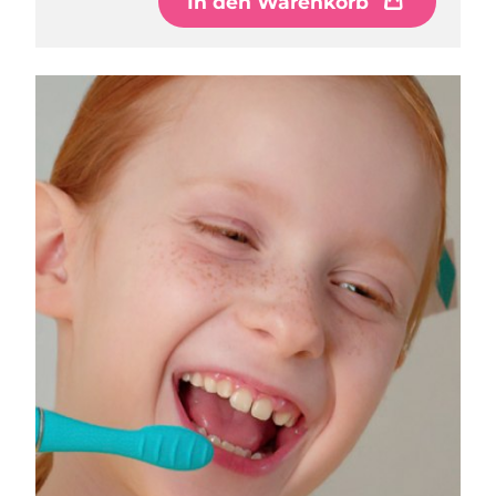
In den Warenkorb