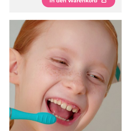
In den Warenkorb