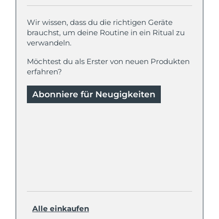
Wir wissen, dass du die richtigen Geräte
brauchst, um deine Routine in ein Ritual zu
verwandeln.
Möchtest du als Erster von neuen Produkten
erfahren?
Abonniere für Neugigkeiten
Alle einkaufen