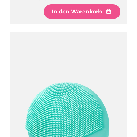
In den Warenkorb