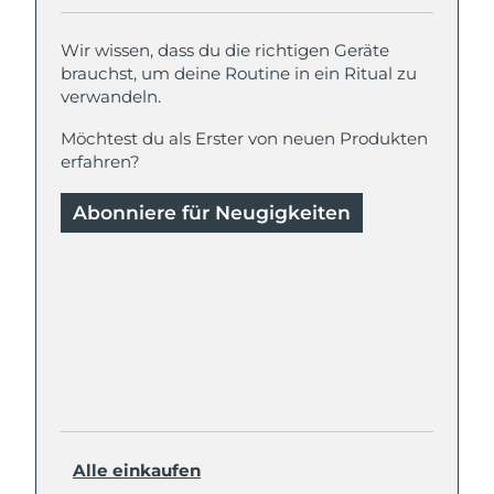
Wir wissen, dass du die richtigen Geräte
brauchst, um deine Routine in ein Ritual zu
verwandeln.
Möchtest du als Erster von neuen Produkten
erfahren?
Abonniere für Neugigkeiten
Alle einkaufen