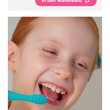
In den Warenkorb