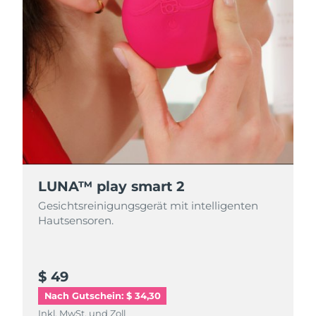
LUNA™ play smart 2
Gesichtsreinigungsgerät mit intelligenten
Hautsensoren.
$ 49
Nach Gutschein: $ 34,30
Inkl. MwSt. und Zoll